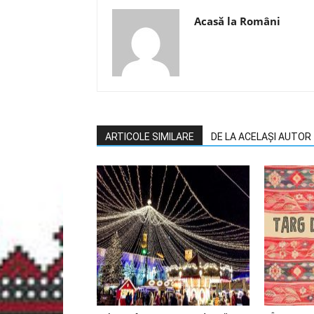
Acasă la Români
ARTICOLE SIMILARE
DE LA ACELAȘI AUTOR