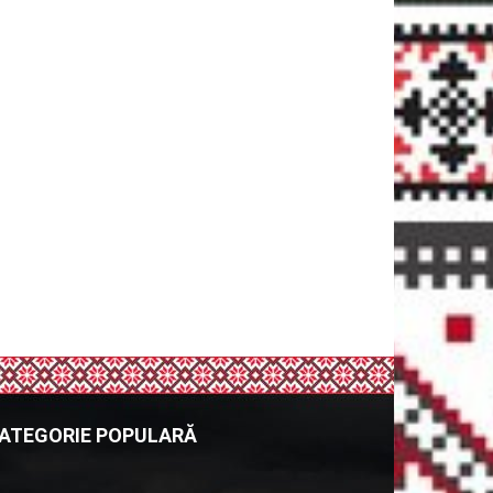
ATEGORIE POPULARĂ