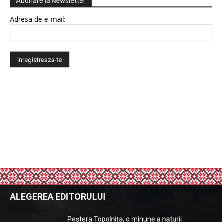
Abonare la Newsletter
Adresa de e-mail:
ALEGEREA EDITORULUI
Peștera Topolnița, o minune a naturii