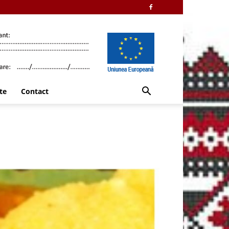
te
Contact