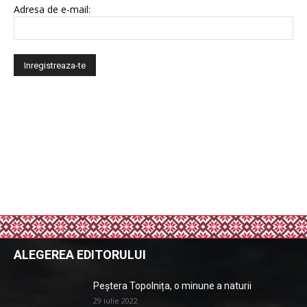
Adresa de e-mail:
ALEGEREA EDITORULUI
Peștera Topolnița, o minune a naturii
29 iulie 2022