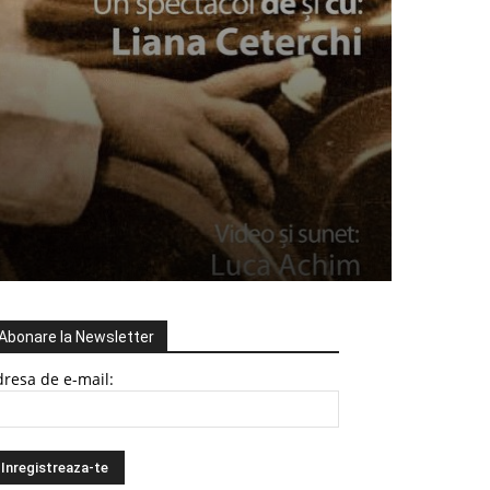
Abonare la Newsletter
resa de e-mail: