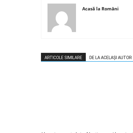
Acasă la Români
ARTICOLE SIMILARE
DE LA ACELAȘI AUTOR