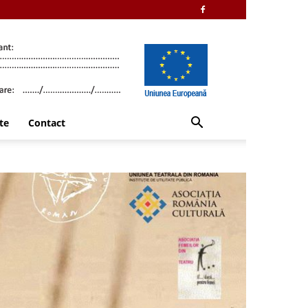
te
Contact