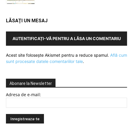
LĂSAȚI UN MESAJ
AUTENTIFICAȚI-VĂ PENTRU A LĂSA UN COMENTARIU
Acest site folosește Akismet pentru a reduce spamul.
Află cum
sunt procesate datele comentariilor tale
.
Abonare la Newsletter
Adresa de e-mail: