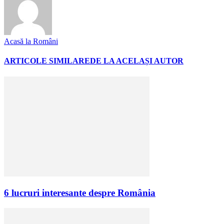
Acasă la Români
ARTICOLE SIMILARE
DE LA ACELAȘI AUTOR
6 lucruri interesante despre România