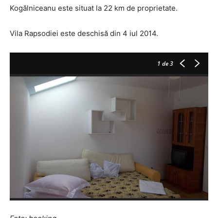
Kogălniceanu este situat la 22 km de proprietate.
Vila Rapsodiei este deschisă din 4 iul 2014.
1
de 3