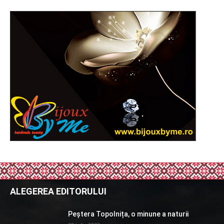
ALEGEREA EDITORULUI
Peștera Topolnița, o minune a naturii