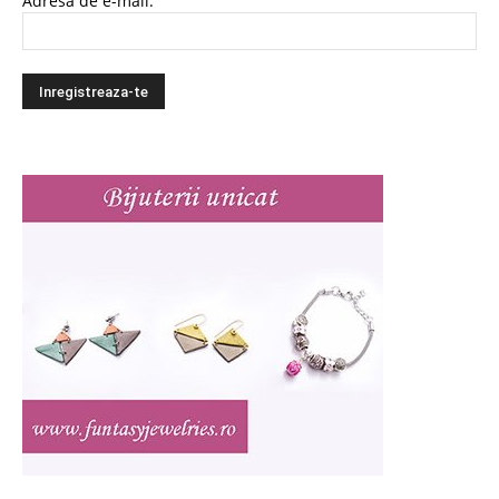
Adresa de e-mail: