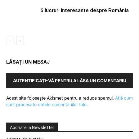
6 lucruri interesante despre România
LĂSAȚI UN MESAJ
AUTENTIFICAȚI-VĂ PENTRU A LĂSA UN COMENTARIU
Acest site folosește Akismet pentru a reduce spamul.
Află cum
sunt procesate datele comentariilor tale
.
Abonare la Newsletter