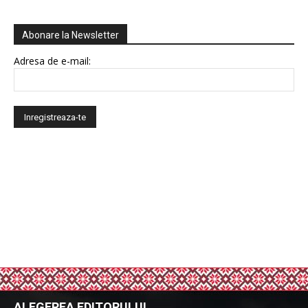
Abonare la Newsletter
Adresa de e-mail:
ALEGEREA EDITORULUI