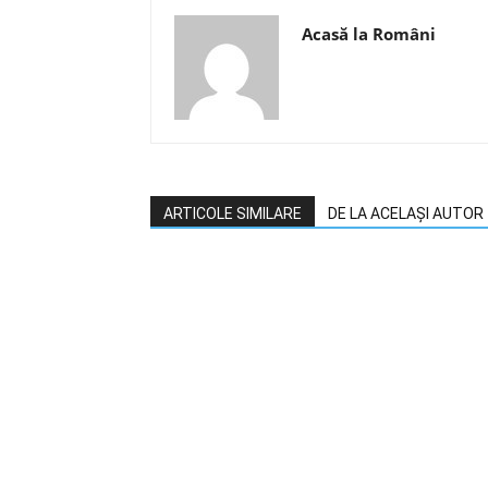
Acasă la Români
ARTICOLE SIMILARE
DE LA ACELAȘI AUTOR