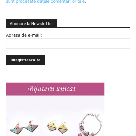
sunt procesate datele comentariilor tale
.
Abonare la Newsletter
Adresa de e-mail: