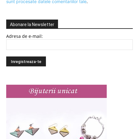
sunt procesate datele comentariilor tale
.
Abonare la Newsletter
Adresa de e-mail: