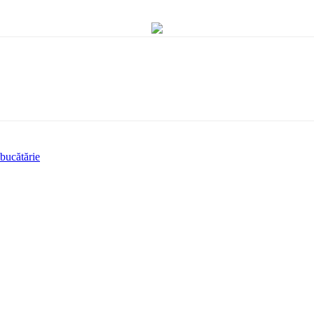
 bucătărie