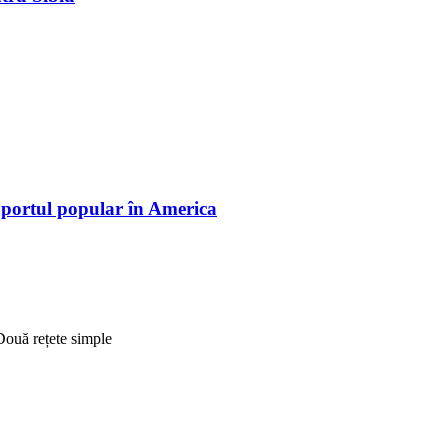
 portul popular în America
Două rețete simple