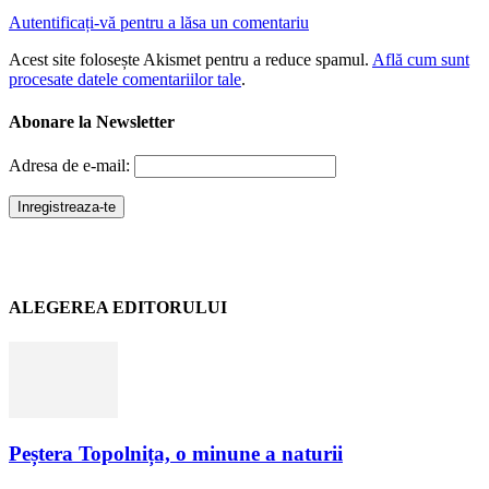
Autentificați-vă pentru a lăsa un comentariu
Acest site folosește Akismet pentru a reduce spamul.
Află cum sunt
procesate datele comentariilor tale
.
Abonare la Newsletter
Adresa de e-mail:
ALEGEREA EDITORULUI
Peștera Topolnița, o minune a naturii