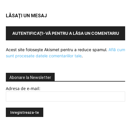
LĂSAȚI UN MESAJ
AUTENTIFICAȚI-VĂ PENTRU A LĂSA UN COMENTARIU
Acest site folosește Akismet pentru a reduce spamul.
Află cum
sunt procesate datele comentariilor tale
.
Abonare la Newsletter
Adresa de e-mail: