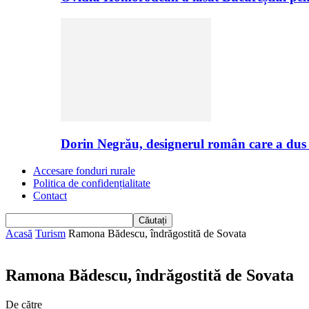
Dorin Negrău, designerul român care a dus
Accesare fonduri rurale
Politica de confidențialitate
Contact
Acasă
Turism
Ramona Bădescu, îndrăgostită de Sovata
Ramona Bădescu, îndrăgostită de Sovata
De către