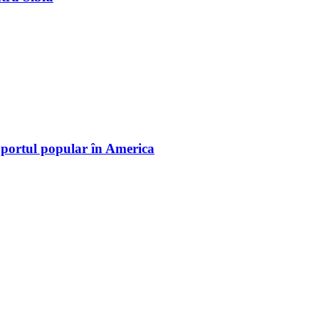
 portul popular în America