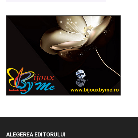
ALEGEREA EDITORULUI