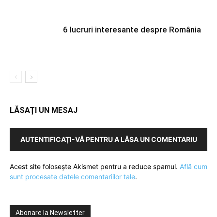
6 lucruri interesante despre România
LĂSAȚI UN MESAJ
AUTENTIFICAȚI-VĂ PENTRU A LĂSA UN COMENTARIU
Acest site folosește Akismet pentru a reduce spamul.
Află cum
sunt procesate datele comentariilor tale
.
Abonare la Newsletter