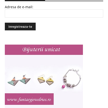
Adresa de e-mail: