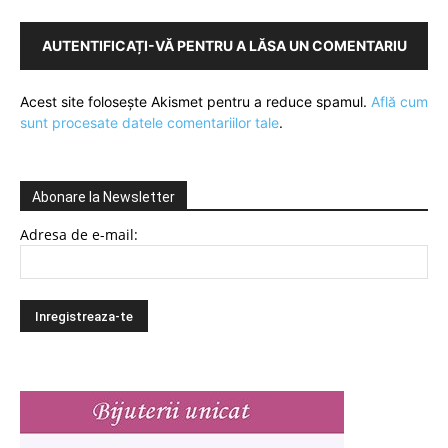
AUTENTIFICAȚI-VĂ PENTRU A LĂSA UN COMENTARIU
Acest site folosește Akismet pentru a reduce spamul.
Află cum
sunt procesate datele comentariilor tale
.
Abonare la Newsletter
Adresa de e-mail: