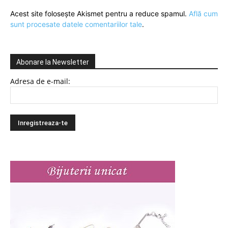
Acest site folosește Akismet pentru a reduce spamul.
Află cum
sunt procesate datele comentariilor tale
.
Abonare la Newsletter
Adresa de e-mail: