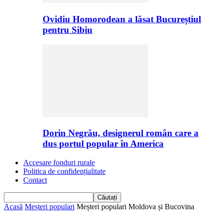
Ovidiu Homorodean a lăsat Bucureștiul
pentru Sibiu
Dorin Negrău, designerul român care a
dus portul popular în America
Accesare fonduri rurale
Politica de confidențialitate
Contact
Acasă
Meșteri populari
Meșteri populari Moldova și Bucovina