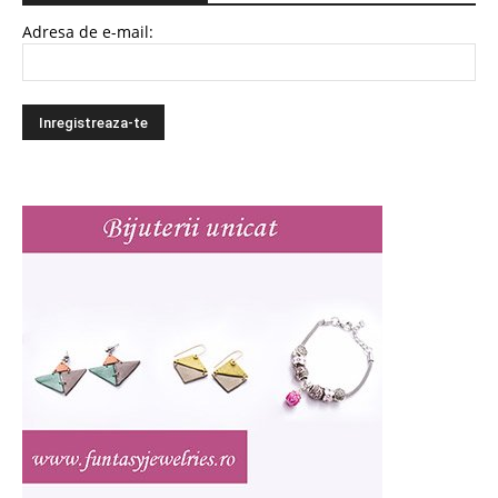
Adresa de e-mail: