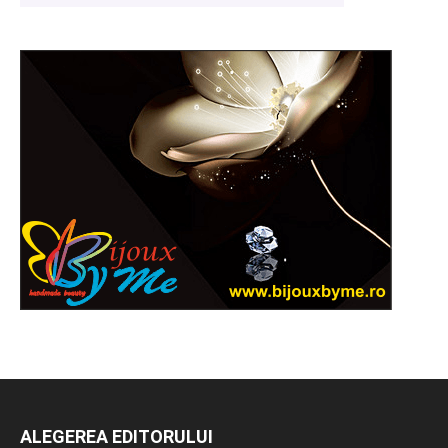
ALEGEREA EDITORULUI