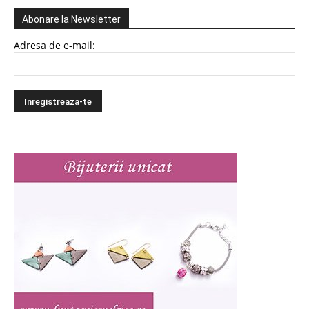
Abonare la Newsletter
Adresa de e-mail: