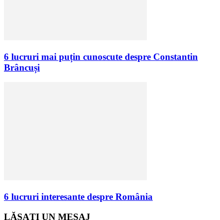
6 lucruri mai puțin cunoscute despre Constantin
Brâncuși
6 lucruri interesante despre România
LĂSAȚI UN MESAJ