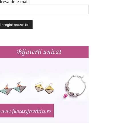
resa de e-mail: