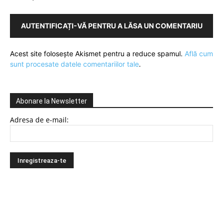
AUTENTIFICAȚI-VĂ PENTRU A LĂSA UN COMENTARIU
Acest site folosește Akismet pentru a reduce spamul.
Află cum
sunt procesate datele comentariilor tale
.
Abonare la Newsletter
Adresa de e-mail: