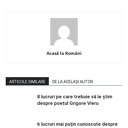
Acasă la Români
ARTICOLE SIMILARE
DE LA ACELAȘI AUTOR
8 lucruri pe care trebuie să le știm
despre poetul Grigore Vieru
6 lucruri mai puțin cunoscute despre