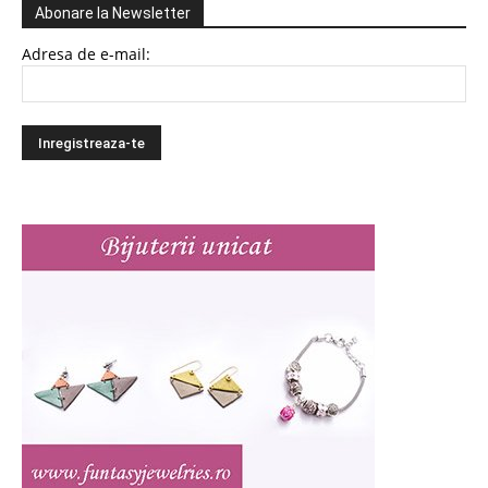
Abonare la Newsletter
Adresa de e-mail: