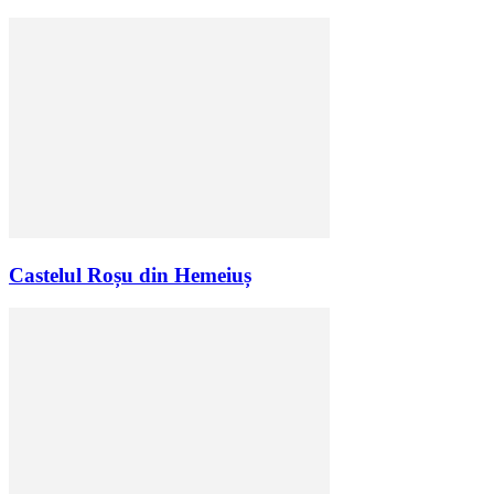
Castelul Roșu din Hemeiuș