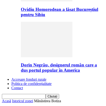
Ovidiu Homorodean a lăsat Bucureștiul
pentru Sibiu
Dorin Negrău, designerul român care a
dus portul popular în America
Accesare fonduri rurale
Politica de confidențialitate
Contact
Acasă
Istoricul zonei
Mănăstirea Botiza