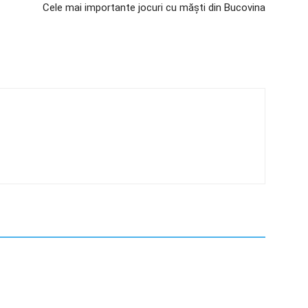
Cele mai importante jocuri cu măşti din Bucovina