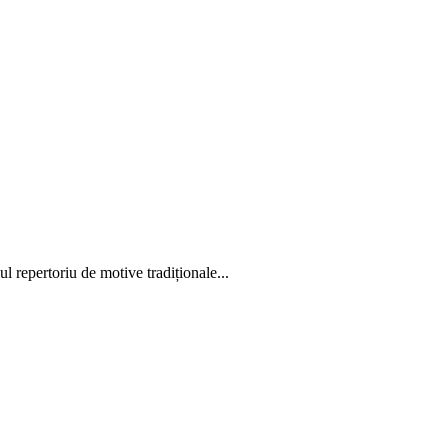
 repertoriu de motive tradiționale...