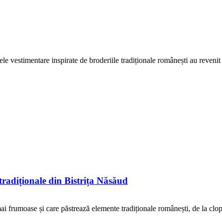
le vestimentare inspirate de broderiile tradiționale românești au revenit 
tradiționale din Bistrița Năsăud
mai frumoase și care păstrează elemente tradiționale românești, de la clop