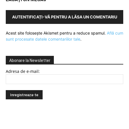
AUTENTIFICAȚI-VĂ PENTRU A LĂSA UN COMENTARIU
Acest site folosește Akismet pentru a reduce spamul.
Află cum
sunt procesate datele comentariilor tale
.
Abonare la Newsletter
Adresa de e-mail: