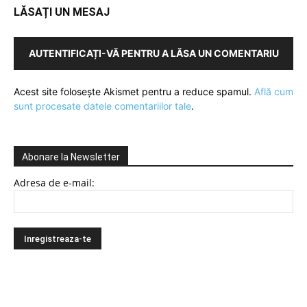
LĂSAȚI UN MESAJ
AUTENTIFICAȚI-VĂ PENTRU A LĂSA UN COMENTARIU
Acest site folosește Akismet pentru a reduce spamul.
Află cum
sunt procesate datele comentariilor tale
.
Abonare la Newsletter
Adresa de e-mail: