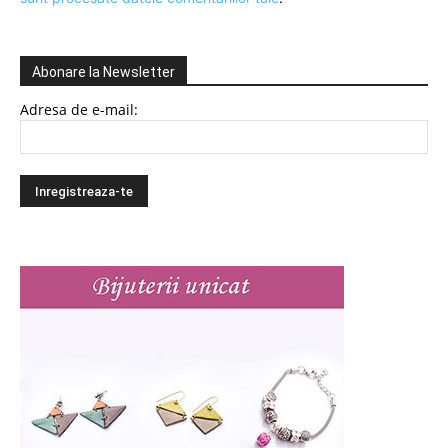
Abonare la Newsletter
Adresa de e-mail: