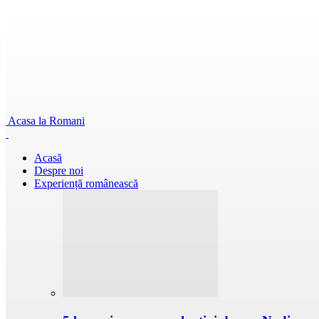
Acasa la Romani
Acasă
Despre noi
Experiență românească