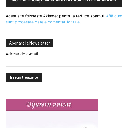
Acest site folosește Akismet pentru a reduce spamul.
Află cum
sunt procesate datele comentariilor tale
.
Abonare la Newsletter
Adresa de e-mail: