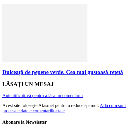
Dulceață de pepene verde. Cea mai gustoasă rețetă
LĂSAȚI UN MESAJ
Autentificați-vă pentru a lăsa un comentariu
Acest site folosește Akismet pentru a reduce spamul.
Află cum sunt
procesate datele comentariilor tale
.
Abonare la Newsletter