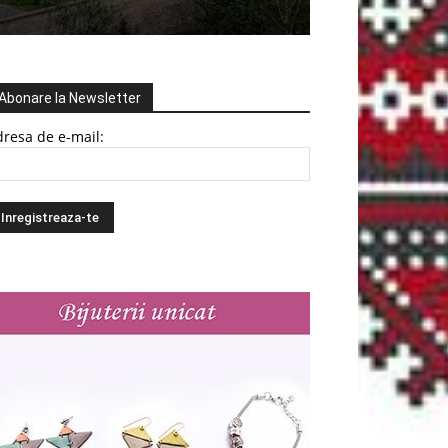
Abonare la Newsletter
resa de e-mail: