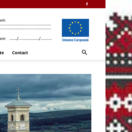
te
Contact