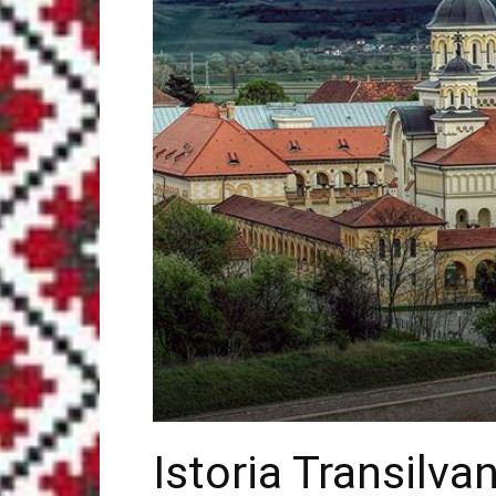
Istoria Transilvan